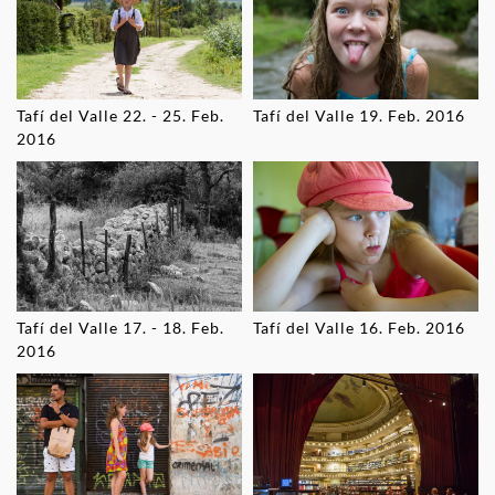
Tafí del Valle 22. - 25. Feb.
Tafí del Valle 19. Feb. 2016
2016
Tafí del Valle 17. - 18. Feb.
Tafí del Valle 16. Feb. 2016
2016