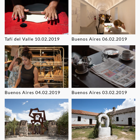
Tafí del Valle 10.02.2019
Buenos Aires 06.02.2019
Buenos Aires 04.02.2019
Buenos Aires 03.02.2019