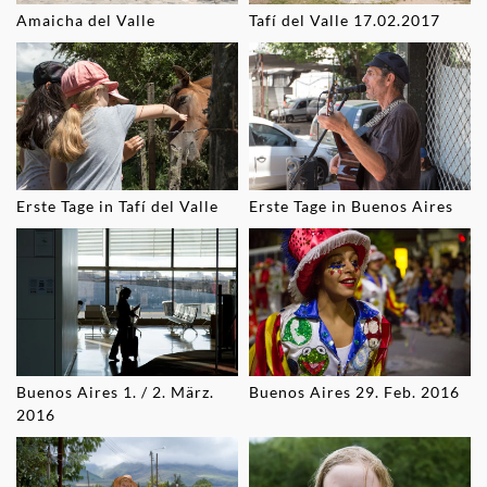
Amaicha del Valle
Tafí del Valle 17.02.2017
Erste Tage in Tafí del Valle
Erste Tage in Buenos Aires
Buenos Aires 1. / 2. März.
Buenos Aires 29. Feb. 2016
2016