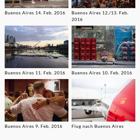
Buenos Aires 14. Feb. 2016
Buenos Aires 12./13. Feb.
2016
Buenos Aires 11. Feb. 2016
Buenos Aires 10. Feb. 2016
Buenos Aires 9. Feb. 2016
Flug nach Buenos Aires