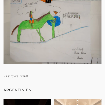
Visitors 2168
ARGENTINIEN