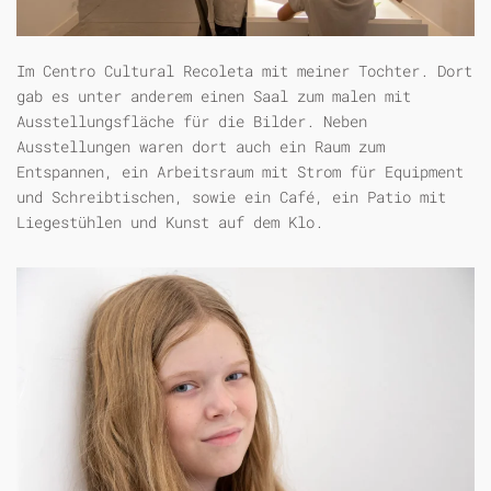
Im Centro Cultural Recoleta mit meiner Tochter. Dort
gab es unter anderem einen Saal zum malen mit
Ausstellungsfläche für die Bilder. Neben
Ausstellungen waren dort auch ein Raum zum
Entspannen, ein Arbeitsraum mit Strom für Equipment
und Schreibtischen, sowie ein Café, ein Patio mit
Liegestühlen und Kunst auf dem Klo.