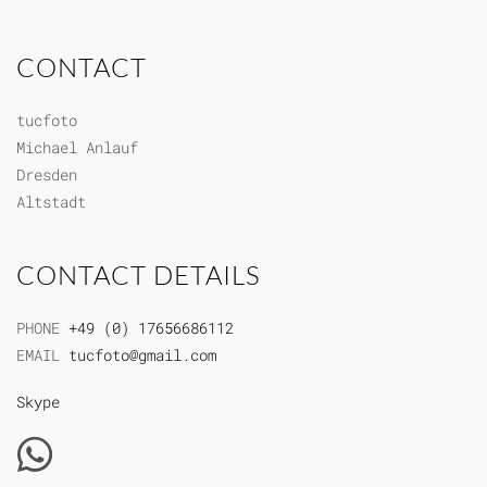
CONTACT
tucfoto
Michael Anlauf
Dresden
Altstadt
CONTACT DETAILS
PHONE
+49 (0) 17656686112
EMAIL
tucfoto@gmail.com
Skype