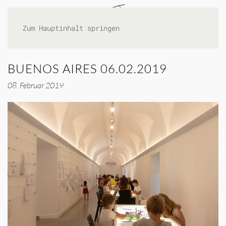
Zum Hauptinhalt springen
BUENOS AIRES 06.02.2019
08. Februar 2019