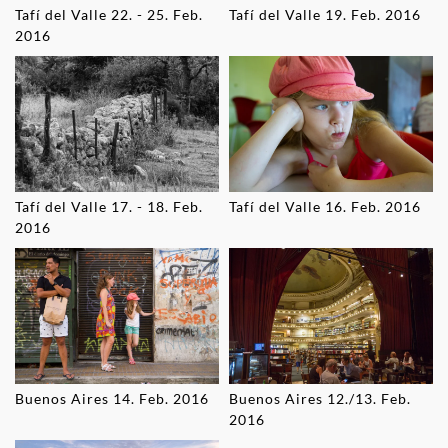
Tafí del Valle 22. - 25. Feb.
Tafí del Valle 19. Feb. 2016
2016
Tafí del Valle 17. - 18. Feb.
Tafí del Valle 16. Feb. 2016
2016
Buenos Aires 14. Feb. 2016
Buenos Aires 12./13. Feb.
2016