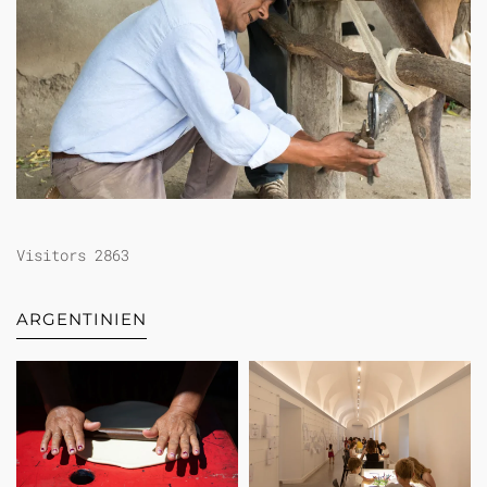
Visitors 2863
ARGENTINIEN