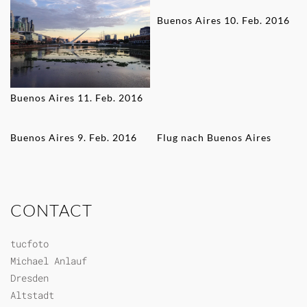
Buenos Aires 10. Feb. 2016
Buenos Aires 11. Feb. 2016
Buenos Aires 9. Feb. 2016
Flug nach Buenos Aires
CONTACT
tucfoto
Michael Anlauf
Dresden
Altstadt