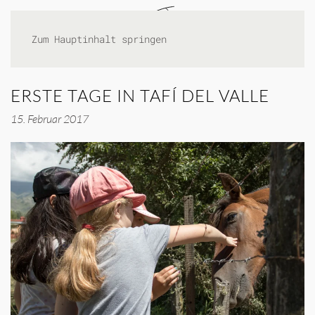
Zum Hauptinhalt springen
ERSTE TAGE IN TAFÍ DEL VALLE
15. Februar 2017