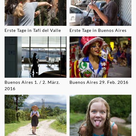
Erste Tage in Tafí del Valle
Erste Tage in Buenos Aires
Buenos Aires 1. / 2. März.
Buenos Aires 29. Feb. 2016
2016