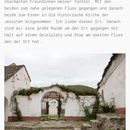
charmanten Freundinnen meiner Tochter. Mit den
beiden zum nahe gelegenen Fluss gegangen und danach
beide zum Essen in die historische Kirche der
Jesuiten mitgenommen. Ich liebe diesen Ort. Danach
sind wir eine große Runde um den Ort gegangen mit
Halt auf einem Spielplatz und Stop am zweiten Fluss
den der Ort hat.