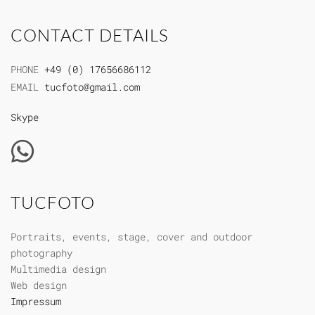
CONTACT DETAILS
PHONE
+49 (0) 17656686112
EMAIL
tucfoto@gmail.com
Skype
TUCFOTO
Portraits, events, stage, cover and outdoor
photography
Multimedia design
Web design
Impressum