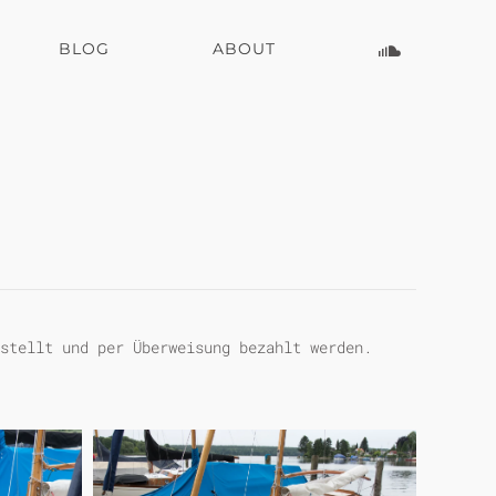
BLOG
ABOUT
stellt und per Überweisung bezahlt werden.