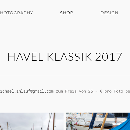
PHOTOGRAPHY
SHOP
DESIGN
HAVEL KLASSIK 2017
ichael.anlauf@gmail.com
zum Preis von 25,- € pro Foto be