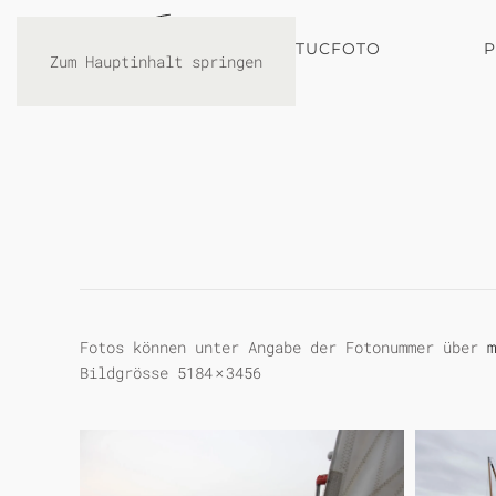
TUCFOTO
Zum Hauptinhalt springen
Fotos können unter Angabe der Fotonummer über
m
Bildgrösse 5184 × 3456