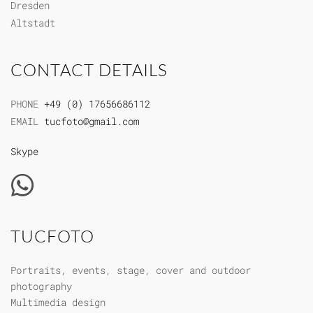
Dresden
Altstadt
CONTACT DETAILS
PHONE
+49 (0) 17656686112
EMAIL
tucfoto@gmail.com
Skype
TUCFOTO
Portraits, events, stage, cover and outdoor
photography
Multimedia design