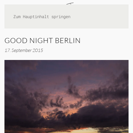
Zum Hauptinhalt springen
GOOD NIGHT BERLIN
17. September 2015