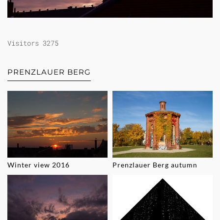
Visitors 3275
PRENZLAUER BERG
Winter view 2016
Prenzlauer Berg autumn