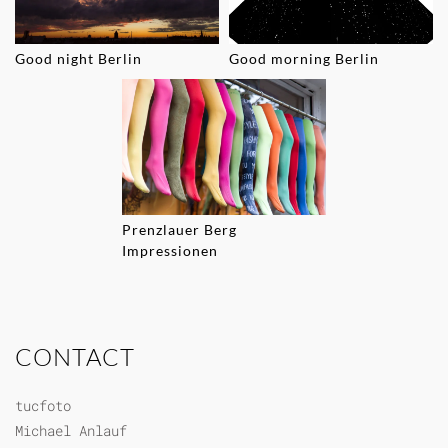
Good night Berlin
Good morning Berlin
Prenzlauer Berg
Impressionen
CONTACT
tucfoto
Michael Anlauf