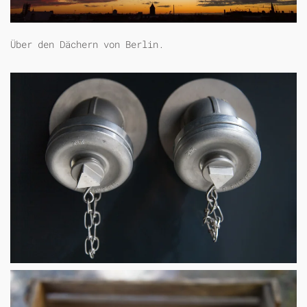
Über den Dächern von Berlin.