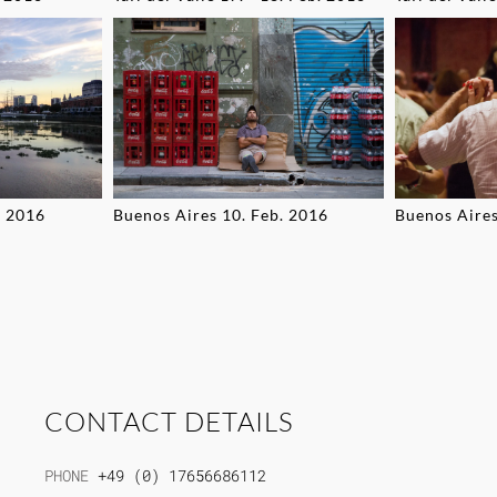
. 2016
Buenos Aires 10. Feb. 2016
Buenos Aires
CONTACT DETAILS
PHONE
+49 (0) 17656686112