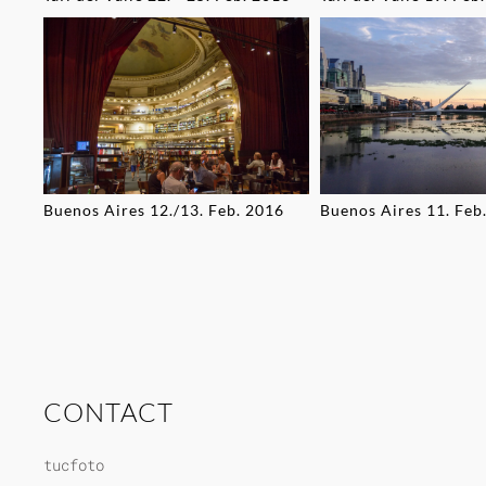
Buenos Aires 12./13. Feb. 2016
Buenos Aires 11. Feb
CONTACT
tucfoto