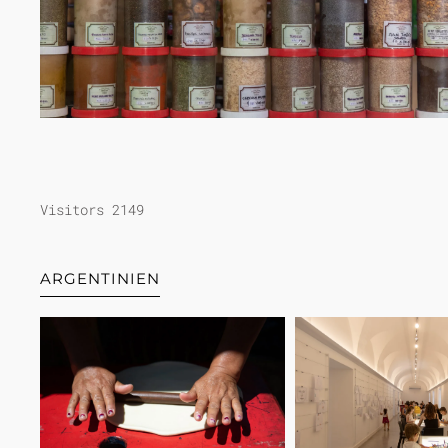
Visitors 2149
ARGENTINIEN