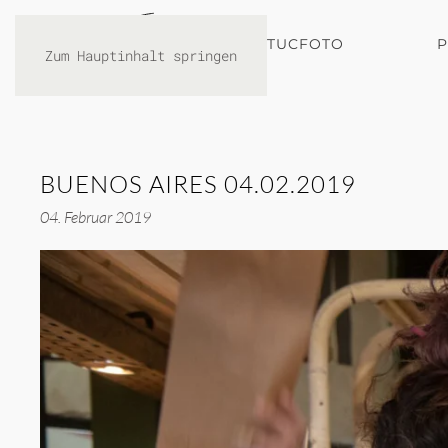
TUCFOTO
Zum Hauptinhalt springen
BUENOS AIRES 04.02.2019
04. Februar 2019