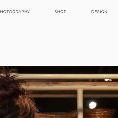
PHOTOGRAPHY
SHOP
DESIGN