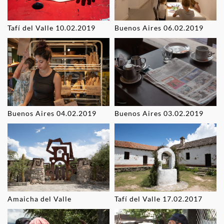
Tafí del Valle 10.02.2019
Buenos Aires 06.02.2019
Buenos Aires 04.02.2019
Buenos Aires 03.02.2019
Amaicha del Valle
Tafí del Valle 17.02.2017