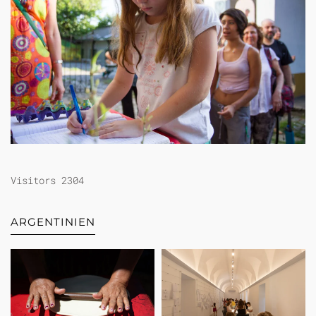
Visitors 2304
ARGENTINIEN