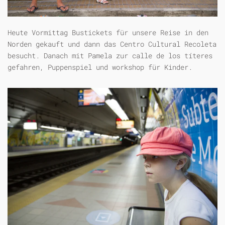
Heute Vormittag Bustickets für unsere Reise in den
Norden gekauft und dann das Centro Cultural Recoleta
besucht. Danach mit Pamela zur calle de los títeres
gefahren, Puppenspiel und workshop für Kinder.