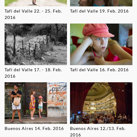
Tafí del Valle 22. - 25. Feb.
Tafí del Valle 19. Feb. 2016
2016
Tafí del Valle 17. - 18. Feb.
Tafí del Valle 16. Feb. 2016
2016
Buenos Aires 14. Feb. 2016
Buenos Aires 12./13. Feb.
2016