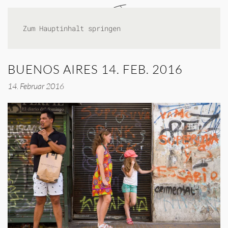
Zum Hauptinhalt springen
BUENOS AIRES 14. FEB. 2016
14. Februar 2016