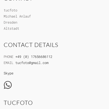
tucfoto
Michael Anlauf
Dresden
Altstadt
CONTACT DETAILS
PHONE
+49 (0) 17656686112
EMAIL
tucfoto@gmail.com
Skype
TUCFOTO