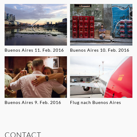
Buenos Aires 11. Feb. 2016
Buenos Aires 10. Feb. 2016
Buenos Aires 9. Feb. 2016
Flug nach Buenos Aires
CONTACT